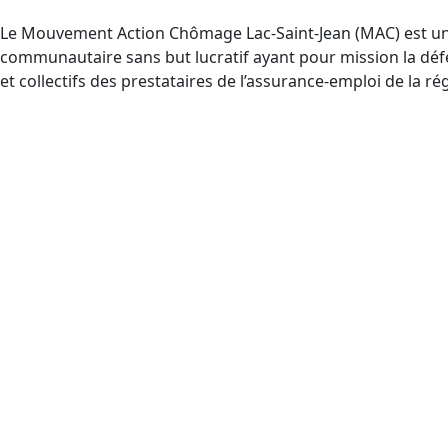
Le Mouvement Action Chômage Lac-Saint-Jean (MAC) est u
communautaire sans but lucratif ayant pour mission la défe
et collectifs des prestataires de l’assurance-emploi de la ré