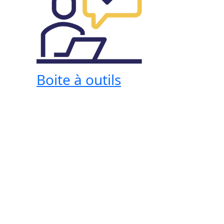
Boite à outils