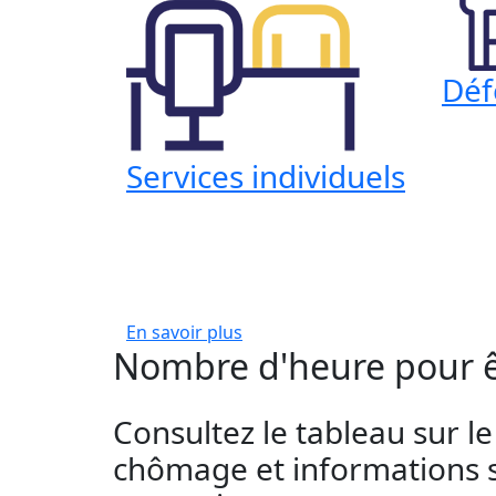
Déf
Services individuels
En savoir plus
Nombre d'heure pour ê
Consultez le tableau sur le
chômage et informations s