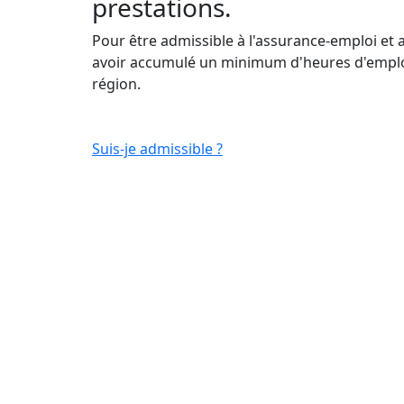
prestations.
Pour être admissible à l'assurance-emploi et 
avoir accumulé un minimum d'heures d'emploi
région.
Suis-je admissible ?