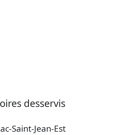
toires desservis
ac-Saint-Jean-Est