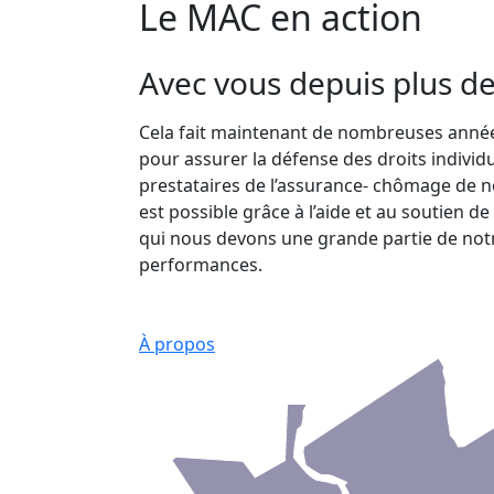
Le MAC en action
Avec vous depuis plus de
Cela fait maintenant de nombreuses ann
pour assurer la défense des droits individue
prestataires de l’assurance- chômage de no
est possible grâce à l’aide et au soutien 
qui nous devons une grande partie de notre
performances.
À propos