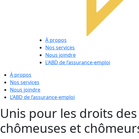
À propos
Nos services
Nous joindre
L’ABD de l’assurance-emploi
À propos
Nos services
Nous joindre
L’ABD de l’assurance-emploi
Unis pour les droits des
chômeuses et chômeur