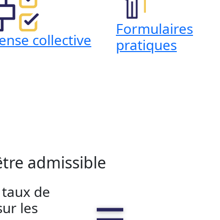
Formulaires
ense collective
pratiques
tre admissible
 taux de
ur les