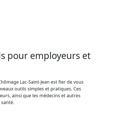
ils pour employeurs et
ômage Lac-Saint-Jean est fier de vous
veaux outils simples et pratiques. Ces
yeurs, ainsi que les médecins et autres
 santé.