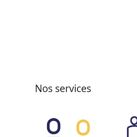
Nos services